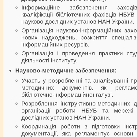
Інформаційне забезпечення заход
кваліфікації бібліотечних фахівців НБУВ
науково-дослідних установ НАН України.
Організація науково-інформаційних заход
нових надходжень, розкриття спеціаліз
інформаційних ресурсів.
Організація і проведення практики сту
діяльності Інституту.
Науково-методичне забезпечення:
Участь у розробленні та аналізуванні пр
методичних документів, які регламе
бібліотечно-інформаційної галузі.
Розроблення інструктивно-методичних д
організації роботи НБУВ та мережі б
дослідних установ НАН України.
Координація роботи з підготовки інстр
документації, яка регламентує основні