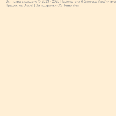
Всі права захищено © 2013 - 2026 Національна бібліотека України імен
Працює на
Drupal
| За підтримки
OS Templates