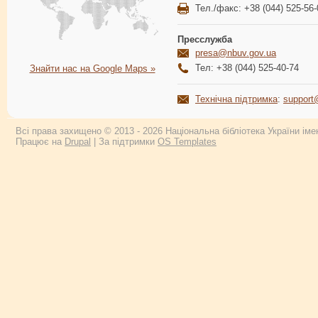
Тел./факс: +38 (044) 525-56-
Пресслужба
presa@nbuv.gov.ua
Тел: +38 (044) 525-40-74
Знайти нас на Google Maps »
Технічна підтримка
:
support
Всі права захищено © 2013 - 2026 Національна бібліотека України імен
Працює на
Drupal
| За підтримки
OS Templates