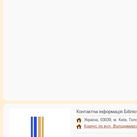
Контактна інформація Бібліо
Україна, 03039, м. Київ, Голо
Корпус по вул. Володимирс