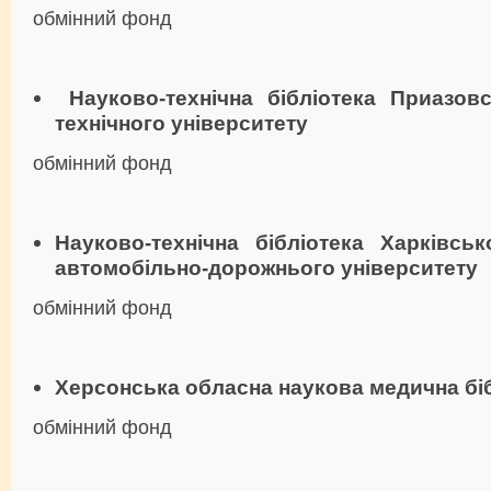
обмінний фонд
Науково-технічна бібліотека Приазов
технічного університету
обмінний фонд
Науково-технічна бібліотека Харківськ
автомобільно-дорожнього університету
обмінний фонд
Херсонська обласна наукова медична бі
обмінний фонд