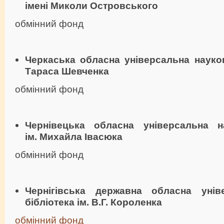
імені Миколи Островського
обмінний фонд
Черкаська обласна універсальна науков
Тараса Шевченка
обмінний фонд
Чернівецька обласна універсальна н
ім. Михайла Івасюка
обмінний фонд
Чернігівська державна обласна унів
бібліотека ім. В.Г. Короленка
обмінний фонд