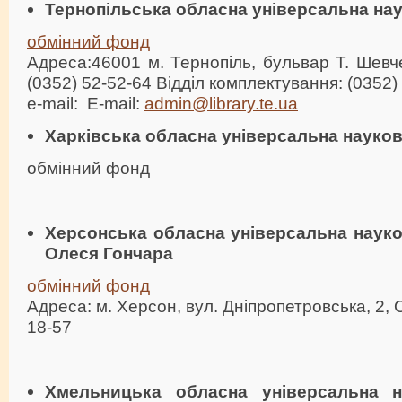
Тернопільська обласна універсальна нау
обмінний фонд
Адреса:46001 м. Тернопіль, бульвар Т. Шевче
(0352) 52-52-64 Відділ комплектування: (0352)
e-mail: E-mail:
admin@library.te.ua
Харківська обласна універсальна науков
обмінний фонд
Херсонська обласна універсальна науков
Олеся Гончара
обмінний фонд
Адреса: м. Херсон, вул. Дніпропетровська, 2, 
18-57
Хмельницька обласна універсальна н