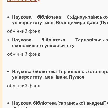
Наукова бібліотека Східноукраїнськ
університету імені Володимира Даля (Лу
обмінний фонд
Наукова бібліотека Тернопільсь
економічного університету
обмінний фонд
Наукова бібліотека Тернопільського дер
університету імені Івана Пулюя
обмінний фонд
Наукова бібліотека Української академії