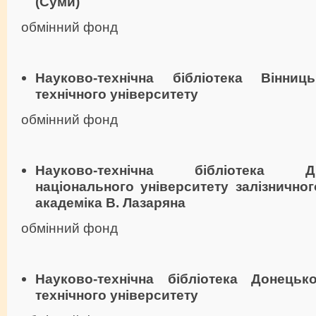
(Суми)
обмінний фонд
Науково-технічна бібліотека Вінниц
технічного університету
обмінний фонд
Науково-технічна бібліотека Дні
національного університету залізничног
академіка В. Лазаряна
обмінний фонд
Науково-технічна бібліотека Донецьк
технічного університету