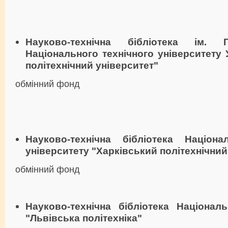
Науково-технічна бібліотека ім. 
Національного технічного університету 
політехнічний університет"
обмінний фонд
Науково-технічна бібліотека Націона
університету "Харківський політехнічний
обмінний фонд
Науково-технічна бібліотека Національ
"Львівська політехніка"