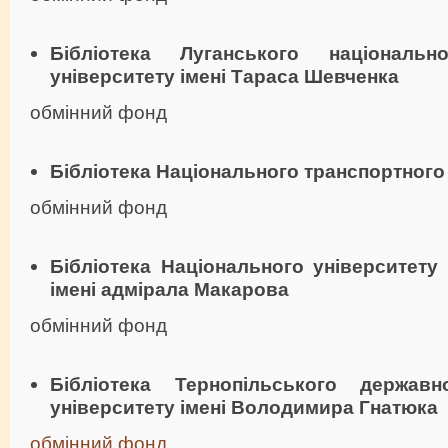
Бібліотека Луганського національно
університету імені Тараса Шевченка
обмінний фонд
Бібліотека Національного транспортного
обмінний фонд
Бібліотека Національного університету
імені адмірала Макарова
обмінний фонд
Бібліотека Тернопільського державн
університету імені Володимира Гнатюка
обмінний фонд