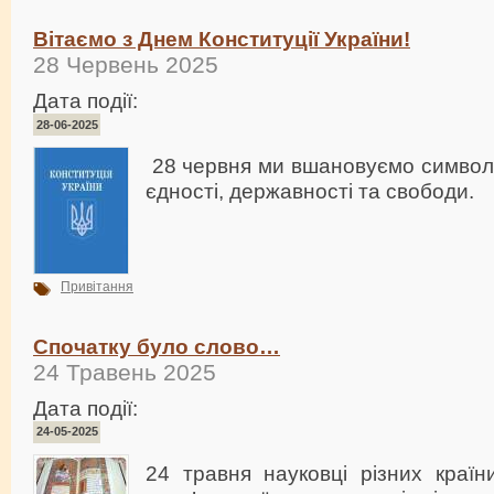
Вітаємо з Днем Конституції України!
28 Червень 2025
Дата події:
28-06-2025
28 червня ми вшановуємо символ 
єдності, державності та свободи.
Привітання
Спочатку було слово…
24 Травень 2025
Дата події:
24-05-2025
24 травня науковці різних країн