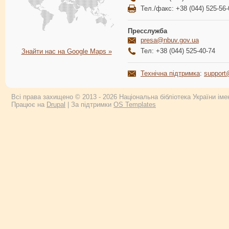
Тел./факс: +38 (044) 525-56-
Пресслужба
presa@nbuv.gov.ua
Тел: +38 (044) 525-40-74
Знайти нас на Google Maps »
Технічна підтримка
:
support
Всі права захищено © 2013 - 2026 Національна бібліотека України імен
Працює на
Drupal
| За підтримки
OS Templates