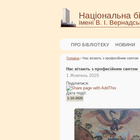
Національна бі
імені В. І. Вернадсь
ПРО БІБЛІОТЕКУ
НОВИНИ
Головна
› Нас вітають з професійним святом
Нас вітають з професійним святом
1 Жовтень 2025
Поділитися:
Дата події:
1-10-2025