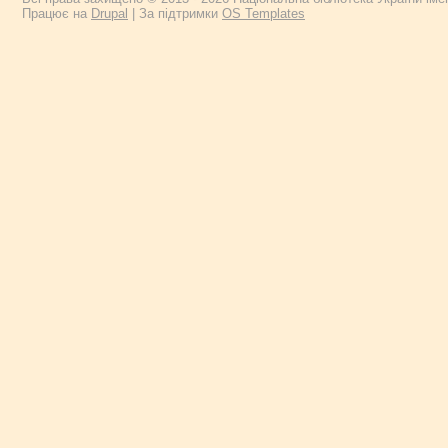
Працює на
Drupal
| За підтримки
OS Templates