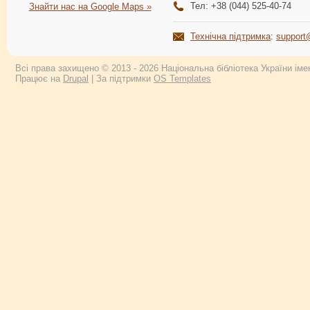
Тел: +38 (044) 525-40-74
Знайти нас на Google Maps »
Технічна підтримка
:
support
Всі права захищено © 2013 - 2026 Національна бібліотека України імен
Працює на
Drupal
| За підтримки
OS Templates