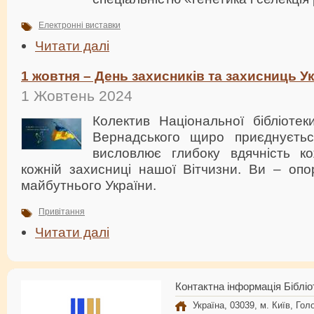
Електронні виставки
Читати далі
1 жовтня – День захисників та захисниць У
1 Жовтень 2024
Колектив Національної бібліотеки
Вернадського щиро приєднуєтьс
висловлює глибоку вдячність к
кожній захисниці нашої Вітчизни. Ви – опо
майбутнього України.
Привітання
Читати далі
Контактна інформація Бібліо
Україна, 03039, м. Київ, Голо