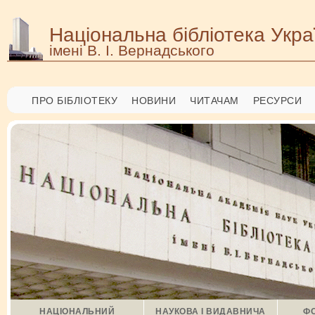
Національна бібліотека Укра
імені В. І. Вернадського
ПРО БІБЛІОТЕКУ
НОВИНИ
ЧИТАЧАМ
РЕСУРСИ
НАЦІОНАЛЬНИЙ
НАУКОВА І ВИДАВНИЧА
ФО