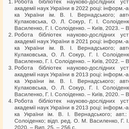
Робота бібліотек науково-дослідних ус
академії наук України в 2022 році: інформ.-ан
ка України ім. В. І. Вернадського; авто
Кулаковська, О. Л. Сокур, Г. І. Солоіденк
Василенко, Г. І. Солоіденко. – Київ, 2023. – В
Робота бібліотек науково-дослідних ус
академії наук України в 2021 році: інформ.-ан
ка України ім. В. І. Вернадського; авто
Кулаковська, О. Л. Сокур, Г. І. Солоіденк
Василенко, Г. І. Солоіденко. – Київ, 2022. – В
Робота бібліотек науково-дослідних ус
академії наук України в 2013 році: інформ.-ан
ка України ім. В. І. Вернадського; авто
Кулаковська, О. Л. Сокур, Г. І. Солоіденк
Василенко, Г. І. Солоіденко. – Київ, 2020. – В
Робота бібліотек науково-дослідних ус
академії наук України в 2013 році: інформ.-ан
ка України ім. В. І. Вернадського; авт.:
Солоіденко; відп. ред. О. М. Василенко, Г. І
2020. – Вип. 25. – 256 с.