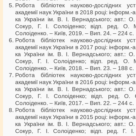
Робота бібліотек науково-дослідних ус
академії наук України в 2018 році: інформ.-ан
ка України ім. В. І. Вернадського; авт.: О
Сокур, Г. І. Солоіденко; відп. ред. О. 
Солоіденко. – Київ, 2019. – Вип. 24. – 224 с.
Робота бібліотек науково-дослідних ус
академії наук України в 2017 році: інформ.-ан
ка України ім. В. І. Вернадського; авт.: О
Сокур, Г. І. Солоіденко; відп. ред. О. 
Солоіденко. – Київ, 2018. – Вип. 23. – 188 с.
Робота бібліотек науково-дослідних ус
академії наук України в 2016 році: інформ.-ан
ка України ім. В. І. Вернадського; авт.: О
Сокур, Г. І. Солоіденко; відп. ред. О. 
Солоіденко. – Київ, 2017. – Вип. 22. – 244 с.
Робота бібліотек науково-дослідних ус
академії наук України в 2015 році: інформ.-ан
ка України ім. В. І. Вернадського; авт.: О
Сокур, Г. І. Солоіденко; відп. ред. Г. І