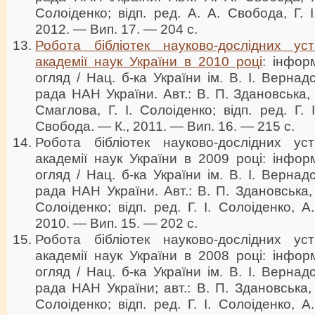
Солоіденко; відп. ред. А. А. Свобода, Г. 
2012. — Вип. 17. — 204 с.
Робота бібліотек науково-дослідних ус
академії наук України в 2010 році
: інфор
огляд / Нац. б-ка України ім. В. І. Вернадс
рада НАН України. Авт.: В. П. Здановська, 
Смаглова, Г. І. Солоіденко; відп. ред. Г. 
Свобода. — К., 2011. — Вип. 16. — 215 с.
Робота бібліотек науково-дослідних ус
академії наук України в 2009 році: інфор
огляд / Нац. б-ка України ім. В. І. Вернадс
рада НАН України. Авт.: В. П. Здановська, Н
Солоіденко; відп. ред. Г. І. Солоіденко, 
2010. — Вип. 15. — 202 с.
Робота бібліотек науково-дослідних ус
академії наук України в 2008 році: інфор
огляд / Нац. б-ка України ім. В. І. Вернадс
рада НАН України; авт.: В. П. Здановська, Н
Солоіденко; відп. ред. Г. І. Солоіденко, 