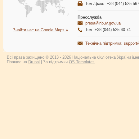
Тел./факс: +38 (044) 525-56-
Пресслужба
presa@nbuv.gov.ua
Тел: +38 (044) 525-40-74
Знайти нас на Google Maps »
Технічна підтримка
:
support
Всі права захищено © 2013 - 2026 Національна бібліотека України імен
Працює на
Drupal
| За підтримки
OS Templates