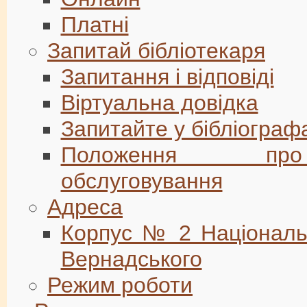
Платні
Запитай бібліотекаря
Запитання і відповіді
Віртуальна довідка
Запитайте у бібліограф
Положення про д
обслуговування
Адреса
Корпус № 2 Національно
Вернадського
Режим роботи