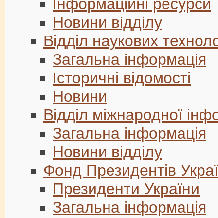
Інформаційні ресурси
Новини відділу
Відділ наукових технол
Загальна інформація
Історичні відомості
Новини
Відділ міжнародної інфо
Загальна інформація
Новини відділу
Фонд Президентів Укра
Президенти України
Загальна інформація