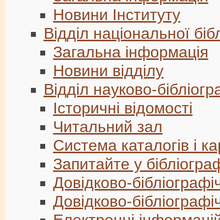
Новини Інституту
Відділ національної біб
Загальна інформація
Новини відділу
Відділ науково-бібліогр
Історичні відомості
Читальний зал
Система каталогів і ка
Запитайте у бібліогра
Довідково-бібліограф
Довідково-бібліографі