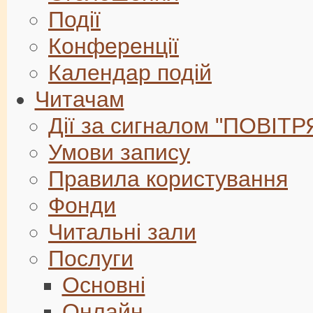
Події
Конференції
Календар подій
Читачам
Дії за сигналом "ПОВІТ
Умови запису
Правила користування
Фонди
Читальні зали
Послуги
Основні
Онлайн