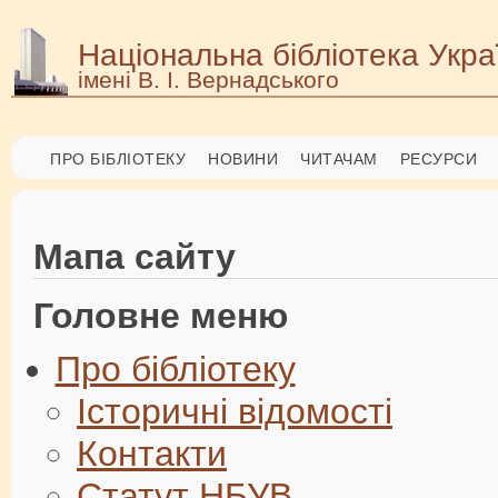
Національна бібліотека Укра
імені В. І. Вернадського
ПРО БІБЛІОТЕКУ
НОВИНИ
ЧИТАЧАМ
РЕСУРСИ
Мапа сайту
Головне меню
Про бібліотеку
Історичні відомості
Контакти
Статут НБУВ