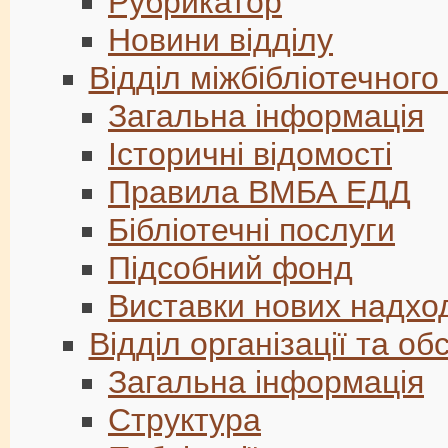
Рубрикатор
Новини відділу
Відділ міжбібліотечног
Загальна інформація
Історичні відомості
Правила ВМБА ЕДД
Бібліотечні послуги
Підсобний фонд
Виставки нових надхо
Відділ організації та 
Загальна інформація
Структура