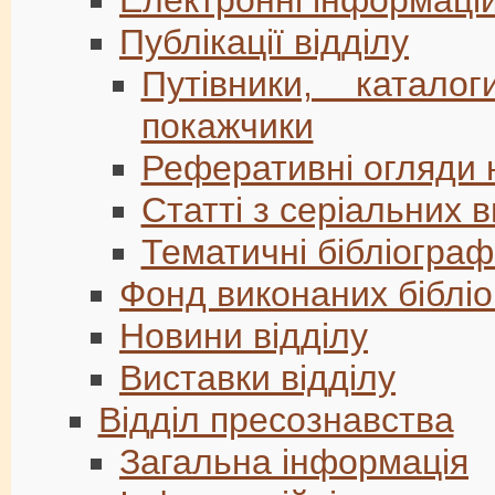
Електронні інформацій
Публікації відділу
Путівники, каталог
покажчики
Реферативні огляди 
Статті з серіальних в
Тематичні бібліограф
Фонд виконаних бібліо
Новини відділу
Виставки відділу
Відділ пресознавства
Загальна інформація