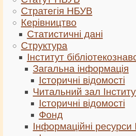
Стратегія НБУВ
Керівництво
Статистичні дані
Структура
Інститут бібліотекознав
Загальна інформація
Історичні відомості
Читальний зал Інститу
Історичні відомості
Фонд
Інформаційні ресурси 