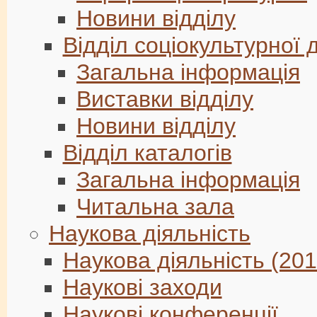
Новини відділу
Відділ соціокультурної 
Загальна інформація
Виставки відділу
Новини відділу
Відділ каталогів
Загальна інформація
Читальна зала
Наукова діяльність
Наукова діяльність (20
Наукові заходи
Наукові конференції