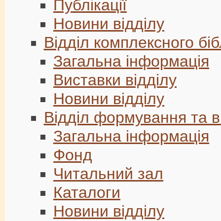
Публікації
Новини відділу
Відділ комплексного бі
Загальна інформація
Виставки відділу
Новини відділу
Відділ формування та в
Загальна інформація
Фонд
Читальний зал
Каталоги
Новини відділу