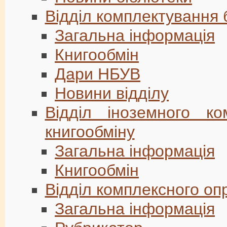
Відділ комплектування 
Загальна інформація
Книгообмін
Дари НБУВ
Новини відділу
Відділ іноземного ко
книгообміну
Загальна інформація
Книгообмін
Відділ комплексного о
Загальна інформація