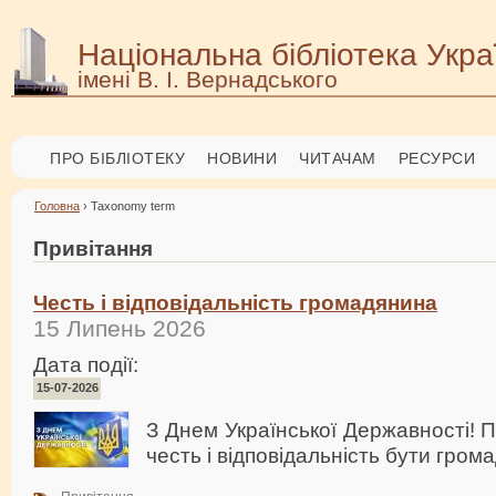
Національна бібліотека Укра
імені В. І. Вернадського
ПРО БІБЛІОТЕКУ
НОВИНИ
ЧИТАЧАМ
РЕСУРСИ
Головна
› Taxonomy term
Привітання
Честь і відповідальність громадянина
15 Липень 2026
Дата події:
15-07-2026
З Днем Української Державності! 
честь і відповідальність бути гром