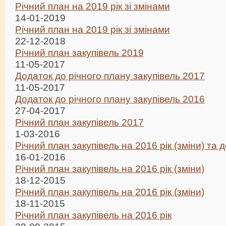
Річний план на 2019 рік зі змінами
14-01-2019
Річний план на 2019 рік зі змінами
22-12-2018
Річний план закупівель 2019
11-05-2017
Додаток до річного плану закупівель 2017
11-05-2017
Додаток до річного плану закупівель 2016
27-04-2017
Річний план закупівель 2017
1-03-2016
Річний план закупівель на 2016 рік (зміни) та 
16-01-2016
Річний план закупівель на 2016 рік (зміни)
18-12-2015
Річний план закупівель на 2016 рік (зміни)
18-11-2015
Річний план закупівель на 2016 рік