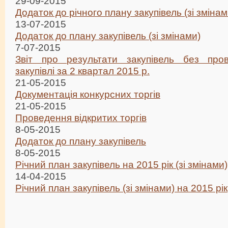
29-09-2015
Додаток до річного плану закупівель (зі змінам
13-07-2015
Додаток до плану закупівель (зі змінами)
7-07-2015
Звіт про результати закупівель без про
закупівлі за 2 квартал 2015 р.
21-05-2015
Документація конкурсних торгів
21-05-2015
Проведення відкритих торгів
8-05-2015
Додаток до плану закупівель
8-05-2015
Річний план закупівель на 2015 рік (зі змінами)
14-04-2015
Річний план закупівель (зі змінами) на 2015 рік