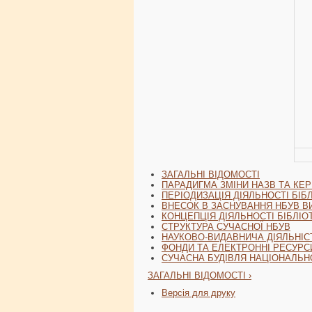
ЗАГАЛЬНІ ВІДОМОСТІ
ПАРАДИГМА ЗМІНИ НАЗВ ТА КЕР
ПЕРІОДИЗАЦІЯ ДІЯЛЬНОСТІ БІБ
ВНЕСОК В ЗАСНУВАННЯ НБУВ ВИ
КОНЦЕПЦІЯ ДІЯЛЬНОСТІ БІБЛІОТЕК
СТРУКТУРА СУЧАСНОЇ НБУВ
НАУКОВО-ВИДАВНИЧА ДІЯЛЬНІС
ФОНДИ ТА ЕЛЕКТРОННІ РЕСУРС
СУЧАСНА БУДІВЛЯ НАЦІОНАЛЬНОЇ
ЗАГАЛЬНІ ВІДОМОСТІ ›
Версія для друку