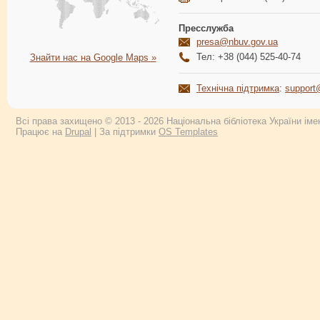
Пресслужба
presa@nbuv.gov.ua
Тел: +38 (044) 525-40-74
Знайти нас на Google Maps »
Технічна підтримка
:
support
Всі права захищено © 2013 - 2026 Національна бібліотека України імен
Працює на
Drupal
| За підтримки
OS Templates