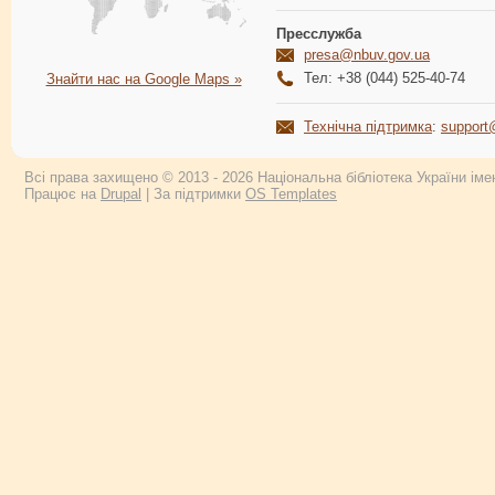
Пресслужба
presa@nbuv.gov.ua
Тел: +38 (044) 525-40-74
Знайти нас на Google Maps »
Технічна підтримка
:
support
Всі права захищено © 2013 - 2026 Національна бібліотека України імен
Працює на
Drupal
| За підтримки
OS Templates