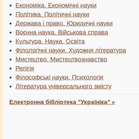
Економіка. Економічні науки
Політика. Політичні науки
Держава і право. Юридичні науки
Воєнна наука. Військова справа
Культура. Наука. Освіта
Філологічні науки. Художня література
Мистецтво. Мистецтвознавство
Релігія
Філософські науки. Психологія
Література універсального змісту
Електронна бібліотека "Україніка" »