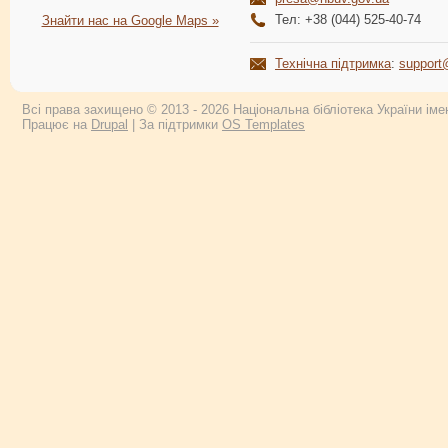
Тел: +38 (044) 525-40-74
Знайти нас на Google Maps »
Технічна підтримка
:
support
Всі права захищено © 2013 - 2026 Національна бібліотека України імен
Працює на
Drupal
| За підтримки
OS Templates