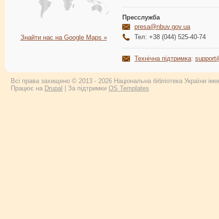
Пресслужба
presa@nbuv.gov.ua
Тел: +38 (044) 525-40-74
Знайти нас на Google Maps »
Технічна підтримка
:
support
Всі права захищено © 2013 - 2026 Національна бібліотека України імен
Працює на
Drupal
| За підтримки
OS Templates