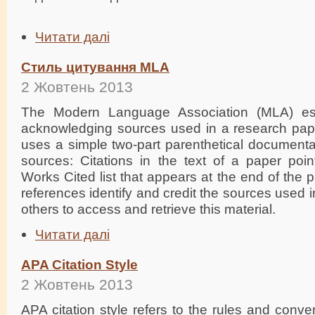
Читати далі
Стиль цитування MLA
2 Жовтень 2013
The Modern Language Association (MLA) est
acknowledging sources used in a research pape
uses a simple two-part parenthetical documentat
sources: Citations in the text of a paper poin
Works Cited list that appears at the end of the 
references identify and credit the sources used 
others to access and retrieve this material.
Читати далі
APA Citation Style
2 Жовтень 2013
APA citation style refers to the rules and conve