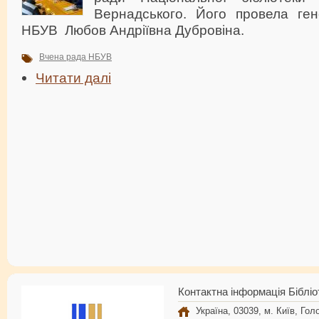
Вернадського. Його провела ге
НБУВ Любов Андріївна Дубровіна.
Вчена рада НБУВ
Читати далі
Контактна інформація Бібліо
Україна, 03039, м. Київ, Голо