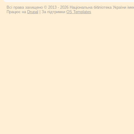
Всі права захищено © 2013 - 2026 Національна бібліотека України імен
Працює на
Drupal
| За підтримки
OS Templates