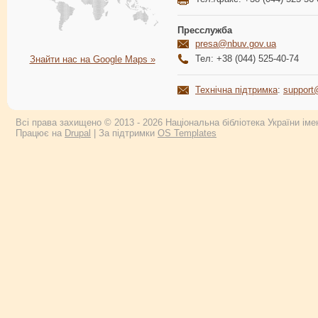
Пресслужба
presa@nbuv.gov.ua
Тел: +38 (044) 525-40-74
Знайти нас на Google Maps »
Технічна підтримка
:
support
Всі права захищено © 2013 - 2026 Національна бібліотека України імен
Працює на
Drupal
| За підтримки
OS Templates