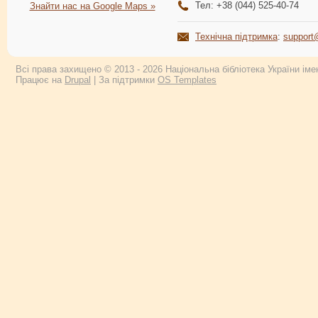
Тел: +38 (044) 525-40-74
Знайти нас на Google Maps »
Технічна підтримка
:
support
Всі права захищено © 2013 - 2026 Національна бібліотека України імен
Працює на
Drupal
| За підтримки
OS Templates