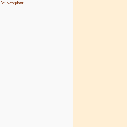
Всі матеріали