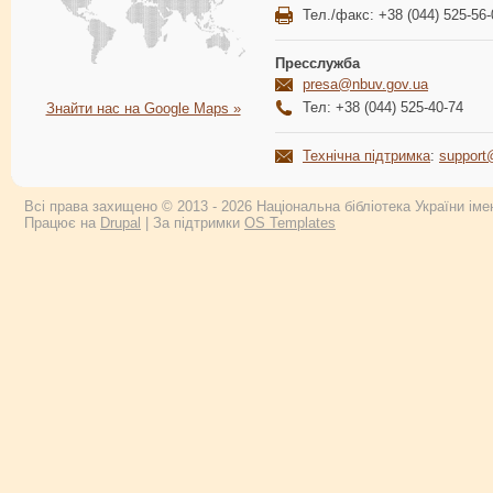
Тел./факс: +38 (044) 525-56-
Пресслужба
presa@nbuv.gov.ua
Тел: +38 (044) 525-40-74
Знайти нас на Google Maps »
Технічна підтримка
:
support
Всі права захищено © 2013 - 2026 Національна бібліотека України імен
Працює на
Drupal
| За підтримки
OS Templates