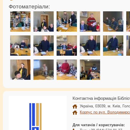
Фотоматеріали:
Контактна інформація Бібліо
Україна, 03039, м. Київ, Голо
Корпус по вул. Володимирс
Для читачів / користувачів: