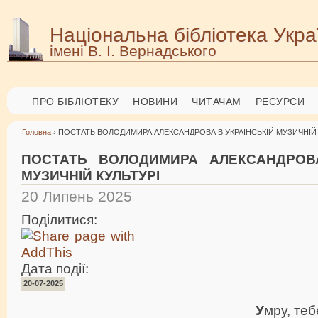
Національна бібліотека Укра
імені В. І. Вернадського
ПРО БІБЛІОТЕКУ
НОВИНИ
ЧИТАЧАМ
РЕСУРСИ
Головна
› ПОСТАТЬ ВОЛОДИМИРА АЛЕКСАНДРОВА В УКРАЇНСЬКІЙ МУЗИЧНІЙ 
ПОСТАТЬ ВОЛОДИМИРА АЛЕКСАНДРОВА
МУЗИЧНІЙ КУЛЬТУРІ
20 Липень 2025
Поділитися:
Дата події:
20-07-2025
У
мру, теб