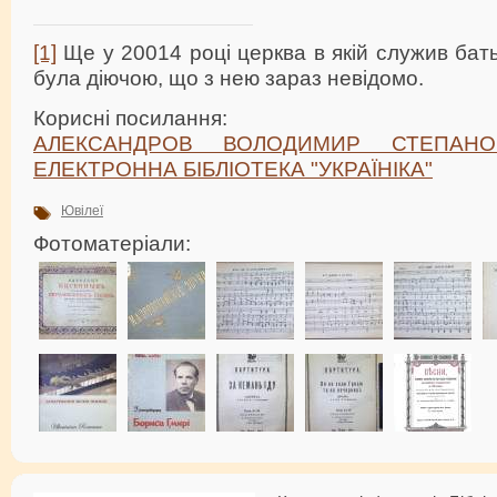
[1]
Ще у 20014 році церква в якій служив бат
була діючою, що з нею зараз невідомо.
Корисні посилання:
АЛЕКСАНДРОВ ВОЛОДИМИР СТЕПАНОВИ
ЕЛЕКТРОННА БІБЛІОТЕКА "УКРАЇНІКА"
Ювілеї
Фотоматеріали: