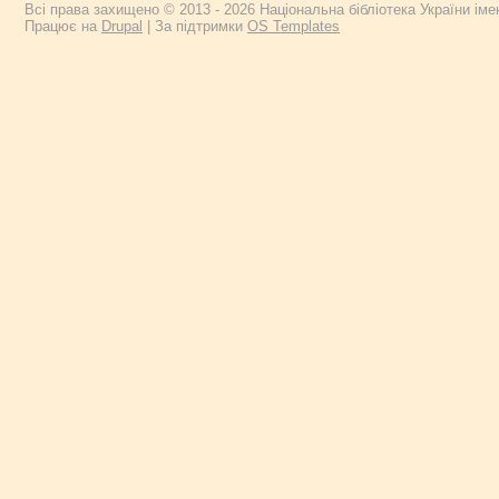
Всі права захищено © 2013 - 2026 Національна бібліотека України імен
Працює на
Drupal
| За підтримки
OS Templates