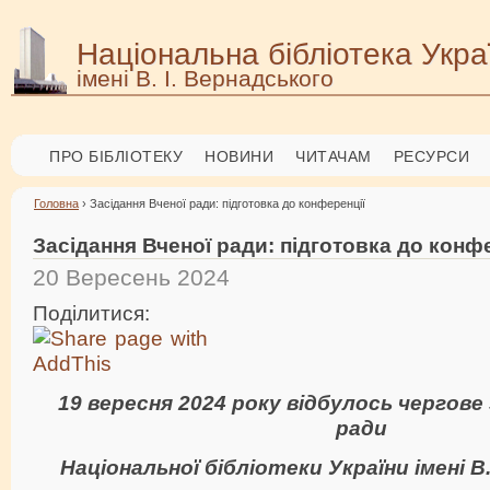
Національна бібліотека Укра
імені В. І. Вернадського
ПРО БІБЛІОТЕКУ
НОВИНИ
ЧИТАЧАМ
РЕСУРСИ
Головна
› Засідання Вченої ради: підготовка до конференції
Засідання Вченої ради: підготовка до конф
20 Вересень 2024
Поділитися:
19 вересня 2024 року відбулось чергове 
ради
Національної бібліотеки України імені В