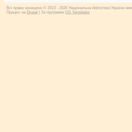
Всі права захищено © 2013 - 2026 Національна бібліотека України імен
Працює на
Drupal
| За підтримки
OS Templates