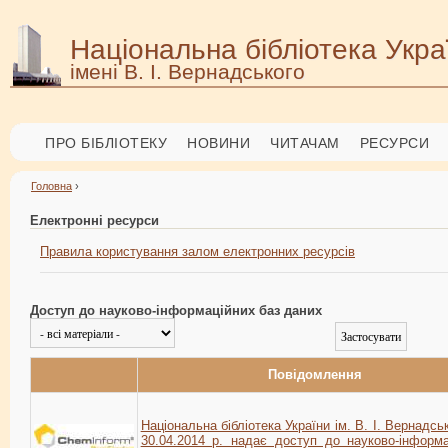
Національна бібліотека Укра
імені В. І. Вернадського
ПРО БІБЛІОТЕКУ
НОВИНИ
ЧИТАЧАМ
РЕСУРСИ
Головна
›
Електронні ресурси
Правила користування залом електронних ресурсів
Доступ до науково-інформаційних баз даних
Повідомлення
Національна бібліотека України ім. В. І. Вернадсь
30.04.2014 р. надає доступ до науково-інформа