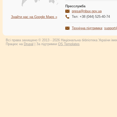
Пресслужба
presa@nbuv.gov.ua
Тел: +38 (044) 525-40-74
Знайти нас на Google Maps »
Технічна підтримка
:
support
Всі права захищено © 2013 - 2026 Національна бібліотека України імен
Працює на
Drupal
| За підтримки
OS Templates