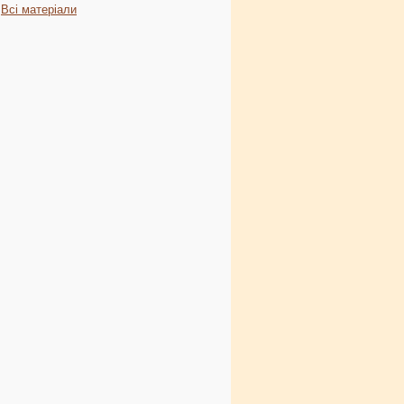
Всі матеріали