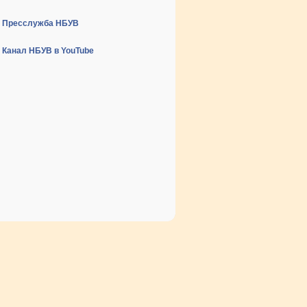
Пресслужба НБУВ
Канал НБУВ в YouTube