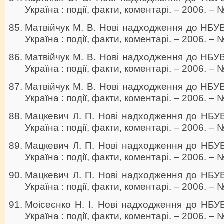
Україна : події, факти, коментарі. – 2006. – №
Матвійчук М. В. Нові надходження до НБУВ 
Україна : події, факти, коментарі. – 2006. – №
Матвійчук М. В. Нові надходження до НБУВ 
Україна : події, факти, коментарі. – 2006. – №
Матвійчук М. В. Нові надходження до НБУВ 
Україна : події, факти, коментарі. – 2006. – №
Мацкевич Л. П. Нові надходження до НБУВ 
Україна : події, факти, коментарі. – 2006. – №
Мацкевич Л. П. Нові надходження до НБУВ 
Україна : події, факти, коментарі. – 2006. – №
Мацкевич Л. П. Нові надходження до НБУВ 
Україна : події, факти, коментарі. – 2006. – №
Моісеєнко Н. І. Нові надходження до НБУВ 
Україна : події, факти, коментарі. – 2006. – №