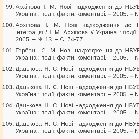
Архіпова І. М. Нові надходження до НБУВ 
Україна : події, факти, коментарі. – 2005. – №
Архіпова І. М. Нові надходження до 
інтеграція / І. М. Архіпова // Україна : поді
2005. – № 13. – С. 74-77.
Горбань С. М. Нові надходження до НБУВ 
Україна : події, факти, коментарі. – 2005. – №
Дацькова Н. С. Нові надходження до НБУВ 
Україна : події, факти, коментарі. – 2005. – 
Дацькова Н. С. Нові надходження до НБУВ 
Україна : події, факти, коментарі. – 2005. – №
Дацькова Н. С. Нові надходження до НБУВ 
Україна : події, факти, коментарі. – 2005. – 
Дацькова Н. С. Нові надходження до НБУВ 
Україна : події, факти, коментарі. – 2005. – №