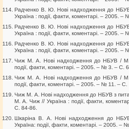
Радченко В. Ю. Нові надходження до НБУВ 
Україна : події, факти, коментарі. – 2005. – №
Радченко В. Ю. Нові надходження до НБУВ 
Україна : події, факти, коментарі. – 2005. – №
Радченко В. Ю. Нові надходження до НБУВ 
Україна : події, факти, коментарі. – 2005. – 
Чиж М. А. Нові надходження до НБУВ / М. 
події, факти, коментарі. – 2005. – № 3. – С. 
Чиж М. А. Нові надходження до НБУВ / М. 
події, факти, коментарі. – 2005. – № 11. – С.
Чиж М. А. Нові надходження до НБУВ з пита
М. А. Чиж // Україна : події, факти, комента
C. 84-86.
Шкаріна В. А. Нові надходження до НБУВ 
Україна: події, факти, коментарі. – 2005. – №