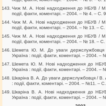
Чиж М. А. Нові надходження до НБУВ / М. 
події, факти, коментарі. – 2004. – № 4. – С. 9
Чиж М. А. Нові надходження до НБУВ / М. 
події, факти, коментарі. – 2004. – № 13. – С.
Чиж М. А. Нові надходження до НБУВ / М. 
події, факти, коментарі. – 2004. – № 18. – С.
Шемета Ю. М. До уваги держслужбовця 
Україна : події, факти, коментарі. – 2004. – 
Шемета Ю. М. Нові надходження до НБУВ
Україна : події, факти, коментарі. – 2004. – №
Шкаріна В. А. До уваги держслужбовця / В. А
: події, факти, коментарі. – 2004. – №11. – С.
Шкаріна В. А. Нові надходження до НБУВ 
Україна : події, факти, коментарі. – 2004. – 
2003