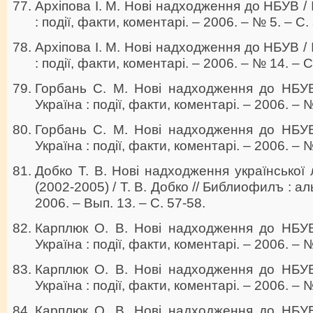
Архіпова І. М. Нові надходження до НБУВ / І
: події, факти, коментарі. – 2006. – № 5. – С.
Архіпова І. М. Нові надходження до НБУВ / І
: події, факти, коментарі. – 2006. – № 14. – С
Горбань С. М. Нові надходження до НБУВ 
Україна : події, факти, коментарі. – 2006. – №
Горбань С. М. Нові надходження до НБУВ 
Україна : події, факти, коментарі. – 2006. – 
Добко Т. В. Нові надходження української
(2002-2005) / Т. В. Добко // Библиофилъ : а
2006. – Вып. 13. – С. 57-58.
Карплюк О. В. Нові надходження до НБУВ 
Україна : події, факти, коментарі. – 2006. – №
Карплюк О. В. Нові надходження до НБУВ 
Україна : події, факти, коментарі. – 2006. – №
Карплюк О. В. Нові надходження до НБУВ 