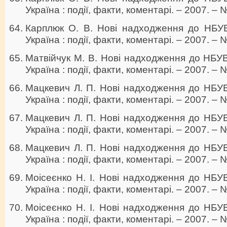
Україна : події, факти, коментарі. – 2007. – №
Карплюк О. В. Нові надходження до НБУВ 
Україна : події, факти, коментарі. – 2007. – 
Матвійчук М. В. Нові надходження до НБУВ 
Україна : події, факти, коментарі. – 2007. – №
Мацкевич Л. П. Нові надходження до НБУВ 
Україна : події, факти, коментарі. – 2007. – 
Мацкевич Л. П. Нові надходження до НБУВ 
Україна : події, факти, коментарі. – 2007. – №
Мацкевич Л. П. Нові надходження до НБУВ 
Україна : події, факти, коментарі. – 2007. – №
Моісеєнко Н. І. Нові надходження до НБУВ 
Україна : події, факти, коментарі. – 2007. – №
Моісеєнко Н. І. Нові надходження до НБУВ 
Україна : події, факти, коментарі. – 2007. – №