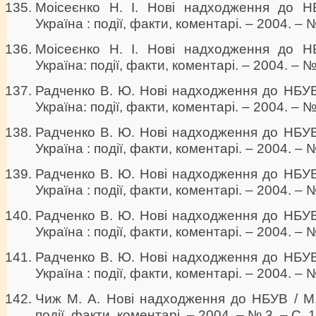
Моісеєнко Н. І. Нові надходження до НБ
Україна : події, факти, коментарі. – 2004. – №
Моісеєнко Н. І. Нові надходження до НБ
Україна: події, факти, коментарі. – 2004. – №
Радченко В. Ю. Нові надходження до НБУВ 
Україна: події, факти, коментарі. – 2004. – №
Радченко В. Ю. Нові надходження до НБУВ 
Україна : події, факти, коментарі. – 2004. – №
Радченко В. Ю. Нові надходження до НБУВ 
Україна : події, факти, коментарі. – 2004. – №
Радченко В. Ю. Нові надходження до НБУВ 
Україна : події, факти, коментарі. – 2004. – №
Радченко В. Ю. Нові надходження до НБУВ 
Україна : події, факти, коментарі. – 2004. – №
Чиж М. А. Нові надходження до НБУВ / М. 
події, факти, коментарі. – 2004. – № 3. – С. 