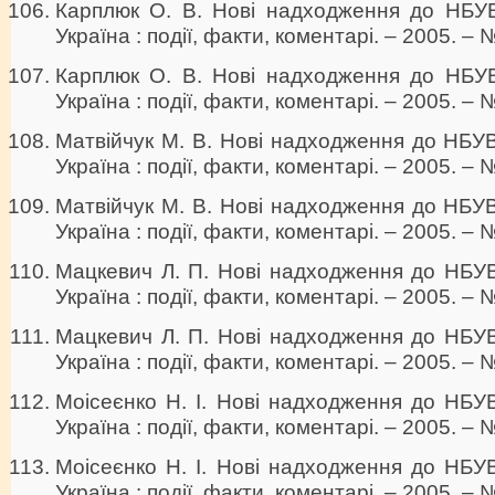
Карплюк О. В. Нові надходження до НБУВ 
Україна : події, факти, коментарі. – 2005. – 
Карплюк О. В. Нові надходження до НБУВ 
Україна : події, факти, коментарі. – 2005. – №
Матвійчук М. В. Нові надходження до НБУВ 
Україна : події, факти, коментарі. – 2005. – №
Матвійчук М. В. Нові надходження до НБУВ 
Україна : події, факти, коментарі. – 2005. – №
Мацкевич Л. П. Нові надходження до НБУВ 
Україна : події, факти, коментарі. – 2005. – №
Мацкевич Л. П. Нові надходження до НБУВ 
Україна : події, факти, коментарі. – 2005. – №
Моісеєнко Н. І. Нові надходження до НБУВ 
Україна : події, факти, коментарі. – 2005. – №
Моісеєнко Н. І. Нові надходження до НБУВ 
Україна : події, факти, коментарі. – 2005. – №