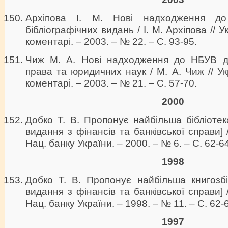
Архіпова І. М. Нові надходження до
бібліографічних видань / І. М. Архіпова // Ук
коментарі. – 2003. – № 22. – С. 93-95.
Чиж М. А. Нові надходження до НБУВ до
права та юридичних наук / М. А. Чиж // Укр
коментарі. – 2003. – № 21. – С. 57-70.
2000
Добко Т. В. Пропонує найбільша бібліотека
видання з фінансів та банківської справи] /
Нац. банку України. – 2000. – № 6. – С. 62-6
1998
Добко Т. В. Пропонує найбільша книгозбі
видання з фінансів та банківської справи] /
Нац. банку України. – 1998. – № 11. – С. 62-
1997