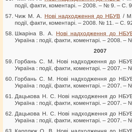
події, факти, коментарі. – 2008. – № 9. – C. 
Чиж М. А.
Нові надходження до НБУВ
/ М.
події, факти, коментарі. – 2008. № 11. – C. 9
Шкаріна В. А.
Нові надходження до НБУ
Україна : події, факти, коментарі. – 2008. – №
2007
Горбань С. М. Нові надходження до НБУВ 
Україна : події, факти, коментарі. – 2007. – №
Горбань С. М. Нові надходження до НБУВ 
Україна : події, факти, коментарі. – 2007. – №
Дацькова Н. С. Нові надходження до НБУВ 
Україна : події, факти, коментарі. – 2007. – №
Дацькова Н. С. Нові надходження до НБУВ 
Україна : події, факти, коментарі. – 2007. – №
Карплюк О. В. Нові надходження до НБУВ 