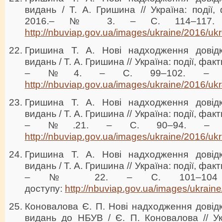
видань / Т. А. Гришина // Україна: події,
2016.– № 3. – С. 114–117. Р
http://nbuviap.gov.ua/images/ukraine/2016/ukr
Гришина Т. А. Нові надходження довідко
видань / Т. А. Гришина // Україна: події, фак
– №4. – С. 99–102. – Реж
http://nbuviap.gov.ua/images/ukraine/2016/ukr
Гришина Т. А. Нові надходження довідко
видань / Т. А. Гришина // Україна: події, фак
– №.21. – С. 90–94. – Ре
http://nbuviap.gov.ua/images/ukraine/2016/ukr
Гришина Т. А. Нові надходження довідко
видань / Т. А. Гришина // Україна: події, фак
– № 22. – С. 101–104
доступу:
http://nbuviap.gov.ua/images/ukrain
Коновалова Є. П. Нові надходження довідк
видань до НБУВ / Є. П. Коновалова // Укр