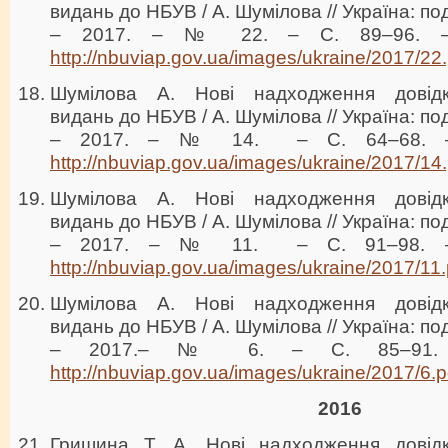
видань до НБУВ / А. Шумілова // Україна: под
– 2017. – № 22. – С. 89–96. – 
http://nbuviap.gov.ua/images/ukraine/2017/22.
Шумілова А. Нові надходження довідков
видань до НБУВ / А. Шумілова // Україна: под
– 2017. – № 14. – С. 64–68. – 
http://nbuviap.gov.ua/images/ukraine/2017/14.
Шумілова А. Нові надходження довідков
видань до НБУВ / А. Шумілова // Україна: под
– 2017. – № 11. – С. 91–98. – 
http://nbuviap.gov.ua/images/ukraine/2017/11.
Шумілова А. Нові надходження довідков
видань до НБУВ / А. Шумілова // Україна: под
– 2017.– № 6. – С. 85–91. Р
http://nbuviap.gov.ua/images/ukraine/2017/6.p
2016
Гришина Т. А. Нові надходження довідко