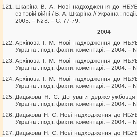
Шкаріна В. А. Нові надходження до НБУВ 
світовій війні / В. А. Шкаріна // Україна : поді
2005. – № 8. – С. 77-79.
2004
Архіпова І. М. Нові надходження до НБУВ 
Україна : події, факти, коментарі. – 2004. – №
Архіпова І. М. Нові надходження до НБУВ 
Україна : події, факти, коментарі. – 2004. – №
Архіпова І. М. Нові надходження до НБУВ 
Україна : події, факти, коментарі. – 2004. – 
Дацькова Н. С. До уваги держслужбовця /
Україна : події, факти, коментарі. – 2004. – 
Дацькова Н. С. Нові надходження до НБУВ 
Україна : події, факти, коментарі. – 2004. – 
Дацькова Н. С. Нові надходження до НБУВ 