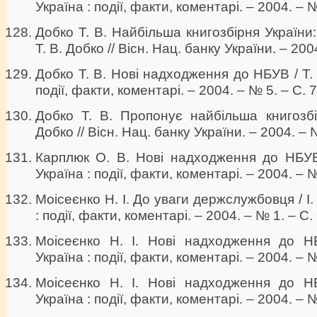
Україна : події, факти, коментарі. – 2004. – 
Добко Т. В. Найбільша книгозбірня України
Т. В. Добко // Вісн. Нац. банку України. – 200
Добко Т. В. Нові надходження до НБУВ / Т. В
події, факти, коментарі. – 2004. – № 5. – С. 
Добко Т. В. Пропонує найбільша книгозбі
Добко // Вісн. Нац. банку України. – 2004. – 
Карплюк О. В. Нові надходження до НБУВ 
Україна : події, факти, коментарі. – 2004. – №
Моісеєнко Н. І. До уваги держслужбовця / І.
: події, факти, коментарі. – 2004. – № 1. – С.
Моісеєнко Н. І. Нові надходження до НБ
Україна : події, факти, коментарі. – 2004. – №
Моісеєнко Н. І. Нові надходження до НБ
Україна : події, факти, коментарі. – 2004. – №