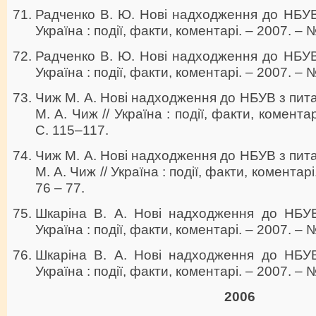
Радченко В. Ю. Нові надходження до НБУВ 
Україна : події, факти, коментарі. – 2007. – №
Радченко В. Ю. Нові надходження до НБУВ 
Україна : події, факти, коментарі. – 2007. – 
Чиж М. А. Нові надходження до НБУВ з пита
М. А. Чиж // Україна : події, факти, комента
С. 115–117.
Чиж М. А. Нові надходження до НБУВ з пита
М. А. Чиж // Україна : події, факти, коментар
76 – 77.
Шкаріна В. А. Нові надходження до НБУВ 
Україна : події, факти, коментарі. – 2007. – 
Шкаріна В. А. Нові надходження до НБУВ 
Україна : події, факти, коментарі. – 2007. – №
2006