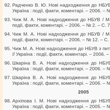
Радченко В. Ю. Нові надходження до НБУВ 
Україна : події, факти, коментарі. – 2006. – 
Чиж М. А. Нові надходження до НБУВ / М. 
події, факти, коментарі. – 2006. – № 2. – С. 
Чиж М. А. Нові надходження до НБУВ / М. 
події, факти, коментарі. – 2006. – № 12. – С.
Чиж М. А. Нові надходження до НБУВ з пит
// Україна : події, факти, коментарі. – 2006. 
Шкаріна В. А. Нові надходження до НБУВ 
Україна : події, факти, коментарі. – 2006. – №
Шкаріна В. А. Нові надходження до НБУВ 
Україна : події, факти, коментарі. – 2006. – №
2005
Архіпова І. М. Нові надходження до НБУВ 
Україна : події, факти, коментарі. – 2005. – №