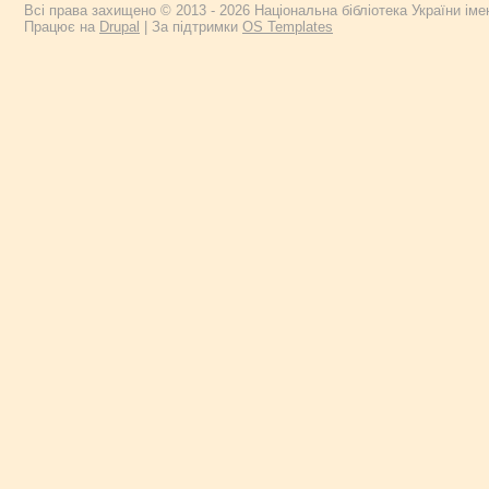
Всі права захищено © 2013 - 2026 Національна бібліотека України імен
Працює на
Drupal
| За підтримки
OS Templates