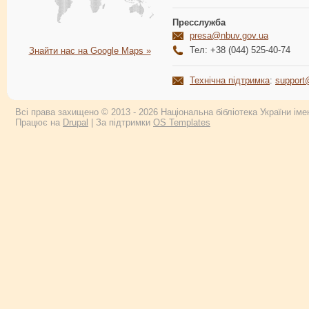
Пресслужба
presa@nbuv.gov.ua
Тел: +38 (044) 525-40-74
Знайти нас на Google Maps »
Технічна підтримка
:
support
Всі права захищено © 2013 - 2026 Національна бібліотека України імен
Працює на
Drupal
| За підтримки
OS Templates