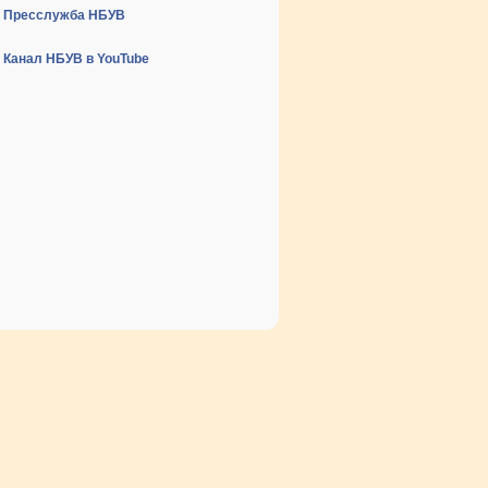
Пресслужба НБУВ
Канал НБУВ в YouTube