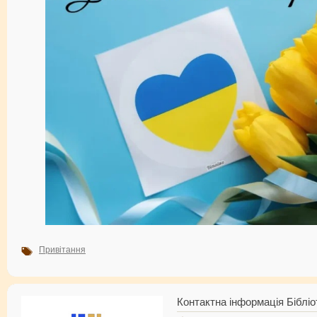
Привітання
Контактна інформація Бібліо