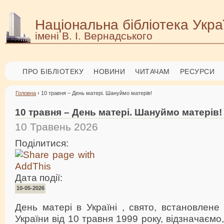
Національна бібліотека Укра
імені В. І. Вернадського
ПРО БІБЛІОТЕКУ
НОВИНИ
ЧИТАЧАМ
РЕСУРСИ
Головна
› 10 травня – День матері. Шануймо матерів!
10 травня – День матері. Шануймо матерів!
10 Травень 2026
Поділитися:
Дата події:
10-05-2026
День матері в Україні , свято, встановлен
України від 10 травня 1999 року, відзначаємо, 