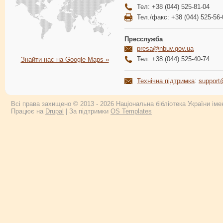
Тел: +38 (044) 525-81-04
Тел./факс: +38 (044) 525-56-
Пресслужба
presa@nbuv.gov.ua
Тел: +38 (044) 525-40-74
Знайти нас на Google Maps »
Технічна підтримка
:
support
Всі права захищено © 2013 - 2026 Національна бібліотека України імен
Працює на
Drupal
| За підтримки
OS Templates