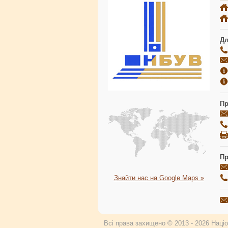
Дл
Пр
Пр
Знайти нас на Google Maps »
Всі права захищено © 2013 - 2026 Націон