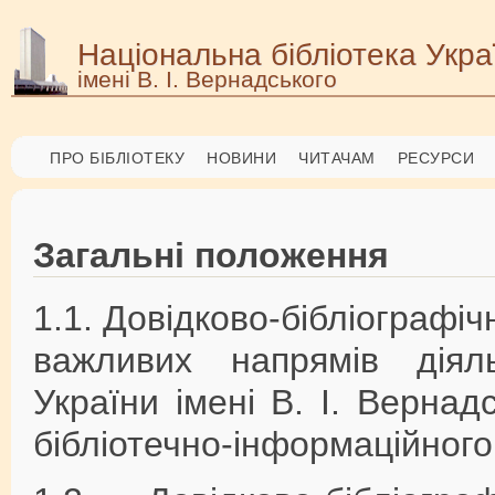
Національна бібліотека Укра
імені В. І. Вернадського
ПРО БІБЛІОТЕКУ
НОВИНИ
ЧИТАЧАМ
РЕСУРСИ
Загальні положення
1.1. Довідково-бібліографі
важливих напрямів діяль
України імені В. І. Верна
бібліотечно-інформаційного