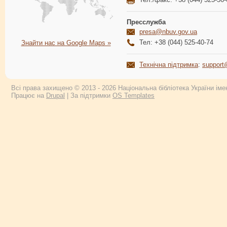
Пресслужба
presa@nbuv.gov.ua
Тел: +38 (044) 525-40-74
Знайти нас на Google Maps »
Технічна підтримка
:
support
Всі права захищено © 2013 - 2026 Національна бібліотека України імен
Працює на
Drupal
| За підтримки
OS Templates