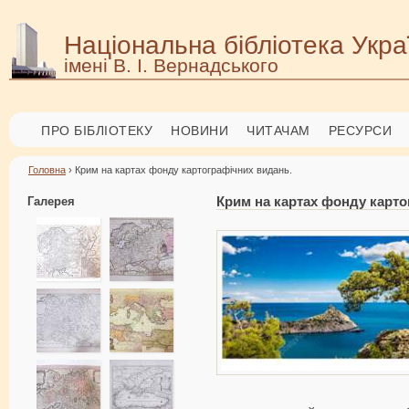
Національна бібліотека Укра
імені В. І. Вернадського
ПРО БІБЛІОТЕКУ
НОВИНИ
ЧИТАЧАМ
РЕСУРСИ
Головна
› Крим на картах фонду картографічних видань.
Галерея
Крим на картах фонду карто