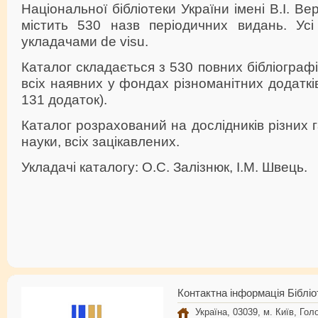
Національної бібліотеки України імені В.І. Ве
містить 530 назв періодичних видань. Усі
укладачами de visu.
Каталог складається з 530 повних бібліографі
всіх наявних у фондах різноманітних додатків
131 додаток).
Каталог розрахований на дослідників різних 
науки, всіх зацікавлених.
Укладачі каталогу: О.С. Залізнюк, І.М. Швець.
Контактна інформація Бібліо
Україна, 03039, м. Київ, Голо