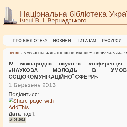
Національна бібліотека Укра
імені В. І. Вернадського
ПРО БІБЛІОТЕКУ
НОВИНИ
ЧИТАЧАМ
РЕСУРСИ
Головна
› ІV міжнародна наукова конференція молодих учених «НАУКОВА 
ІV міжнародна наукова конференція
«НАУКОВА МОЛОДЬ В УМОВ
СОЦІОКОМУНІКАЦІЙНОЇ СФЕРИ»
1 Березень 2013
Поділитися:
Дата події:
16-05-2013