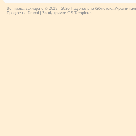
Всі права захищено © 2013 - 2026 Національна бібліотека України імен
Працює на
Drupal
| За підтримки
OS Templates